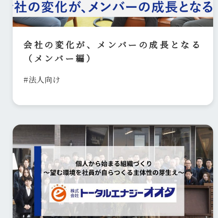
会社の変化が、メンバーの成長となる
（メンバー編）
#法人向け