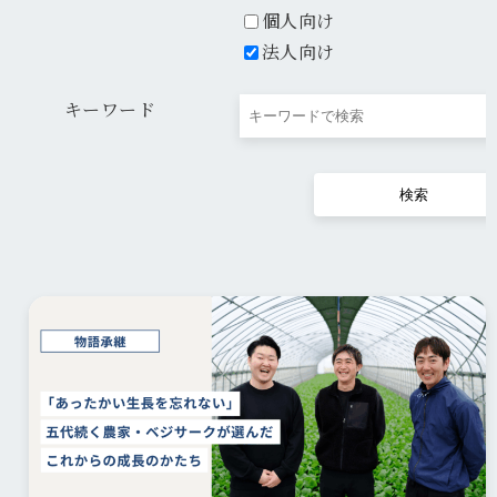
個人向け
法人向け
キーワード
検索