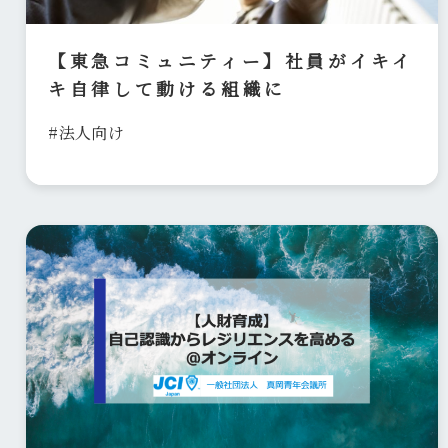
【東急コミュニティー】社員がイキイ
キ自律して動ける組織に
#法人向け