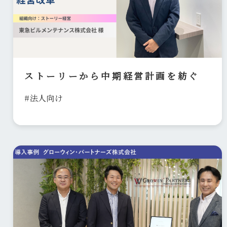
ストーリーから中期経営計画を紡ぐ
#法人向け