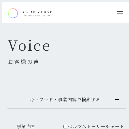
Voice
お客様の声
キーワード・事業内容で検索する
事業内容
セルフストーリーチャート