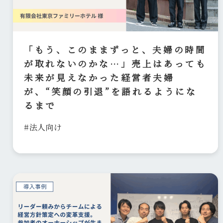
「もう、このままずっと、夫婦の時間
が取れないのかな…」売上はあっても
未来が見えなかった経営者夫婦
が、“笑顔の引退”を語れるようにな
るまで
#法人向け