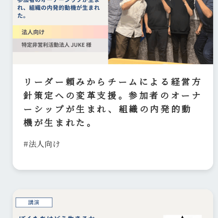
リーダー頼みからチームによる経営方
針策定への変革支援。参加者のオーナ
ーシップが生まれ、組織の内発的動
機が生まれた。
#法人向け