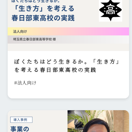
ぼくたちはどう生きるか。「生き方」
を考える春日部東高校の実践
#法人向け