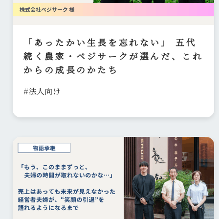
「あったかい生長を忘れない」 五代
続く農家・ベジサークが選んだ、これ
からの成長のかたち
#法人向け