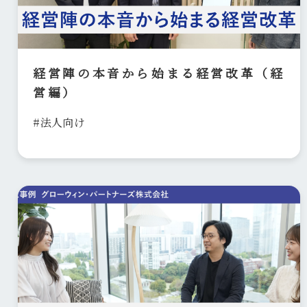
経営陣の本音から始まる経営改革（経
営編）
#法人向け