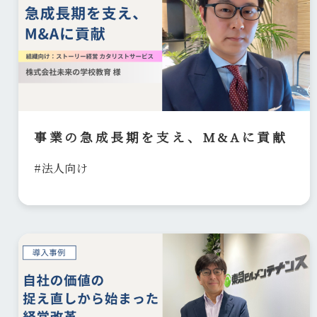
事業の急成長期を支え、M&Aに貢献
#法人向け